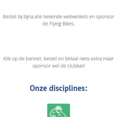
Bestel bij bijna alle bekende webwinkels en sponsor
de Flying Bikes.
Klik op de banner, bestel en betaal niets extra maar
sponsor wel de clubkas!
Onze disciplines: