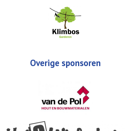
Overige sponsoren