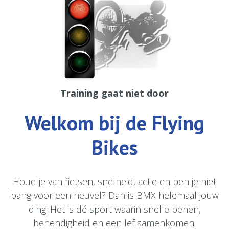
Training gaat niet door
Welkom bij de Flying
Bikes
Houd je van fietsen, snelheid, actie en ben je niet
bang voor een heuvel? Dan is BMX helemaal jouw
ding! Het is dé sport waarin snelle benen,
behendigheid en een lef samenkomen.