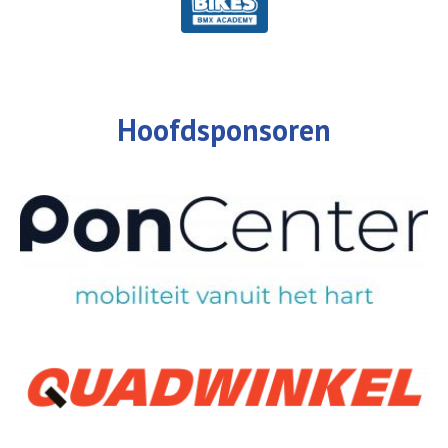
Hoofdsponsoren